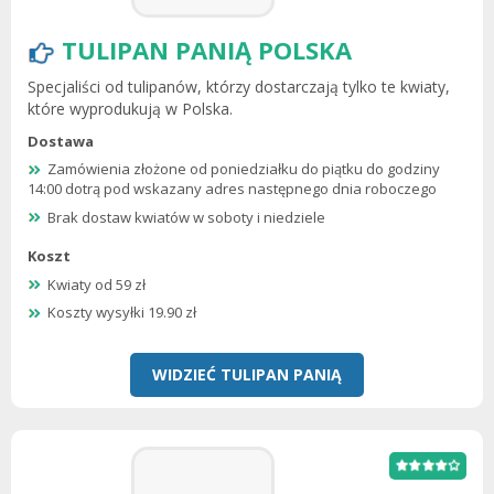
TULIPAN PANIĄ POLSKA
Specjaliści od tulipanów, którzy dostarczają tylko te kwiaty,
które wyprodukują w Polska.
Dostawa
Zamówienia złożone od poniedziałku do piątku do godziny
14:00 dotrą pod wskazany adres następnego dnia roboczego
Brak dostaw kwiatów w soboty i niedziele
Koszt
Kwiaty od 59 zł
Koszty wysyłki 19.90 zł
WIDZIEĆ TULIPAN PANIĄ