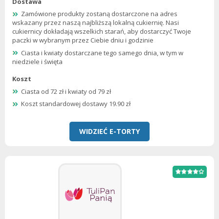
Dostawa
Zamówione produkty zostaną dostarczone na adres
wskazany przez naszą najbliższą lokalną cukiernię. Nasi
cukiernicy dokładają wszelkich starań, aby dostarczyć Twoje
paczki w wybranym przez Ciebie dniu i godzinie
Ciasta i kwiaty dostarczane tego samego dnia, w tym w
niedziele i święta
Koszt
Ciasta od 72 zł i kwiaty od 79 zł
Koszt standardowej dostawy 19.90 zł
WIDZIEĆ E-TORTY