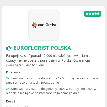
EUROFLORIST POLSKA
Europejska sieć ponad 10.000 niezależnych kwiaciarnie
kwiaty meme dostarczania dzień w Polska. Gwarancja
świeżości bukiet to 5 dni
Dostawa
Zamówienia złożone do godziny 17:00 mogą być dostarczane
tego samego dnia w dni powszednie
Zamówienia złożone do godziny 15:00 w soboty i do 12:00 w
niedziele mogą być dostarczone tego samego dnia
Koszt