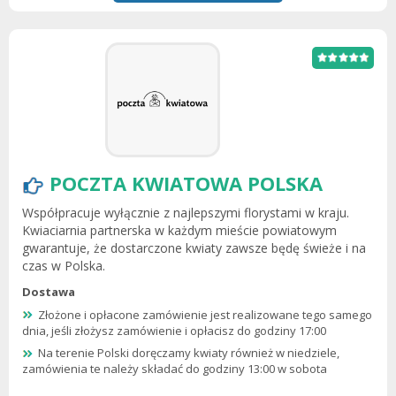
POCZTA KWIATOWA POLSKA
Współpracuje wyłącznie z najlepszymi florystami w kraju.
Kwiaciarnia partnerska w każdym mieście powiatowym
gwarantuje, że dostarczone kwiaty zawsze będę świeże i na
czas w Polska.
Dostawa
Złożone i opłacone zamówienie jest realizowane tego samego
dnia, jeśli złożysz zamówienie i opłacisz do godziny 17:00
Na terenie Polski doręczamy kwiaty również w niedziele,
zamówienia te należy składać do godziny 13:00 w sobota