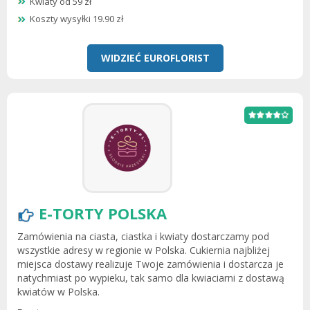
Kwiaty od 59 zł
Koszty wysyłki 19.90 zł
WIDZIEĆ EUROFLORIST
E-TORTY POLSKA
Zamówienia na ciasta, ciastka i kwiaty dostarczamy pod
wszystkie adresy w regionie w Polska. Cukiernia najbliżej
miejsca dostawy realizuje Twoje zamówienia i dostarcza je
natychmiast po wypieku, tak samo dla kwiaciarni z dostawą
kwiatów w Polska.