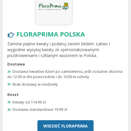
FLORAPRIMA POLSKA
Zamów piękne kwiaty i podaruj swoim bliskim. Łatwo i
wygodnie wysyłaj kwiaty ze spersonalizowanymi
pozdrowieniami i szklanym wazonem w Polska.
Dostawa
Dostawa kwiatów dzień po zamówieniu, jeśli zostanie złożona
do 12:00 w dni powszednie i do 10:00 w soboty
Brak dostawy w niedzielę
Koszt
Kwiaty od 114.99 zł
Dostawa standardowa 19.99 zł
WIDZIEĆ FLORAPRIMA