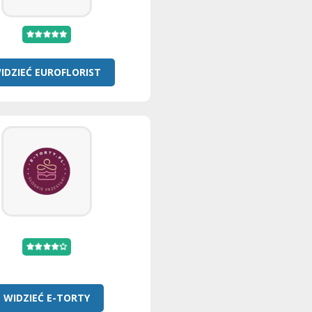
IDZIEĆ EUROFLORIST
WIDZIEĆ E-TORTY