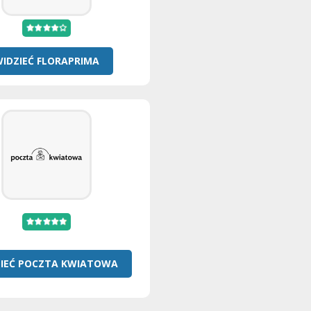
IDZIEĆ FLORAPRIMA
IEĆ POCZTA KWIATOWA