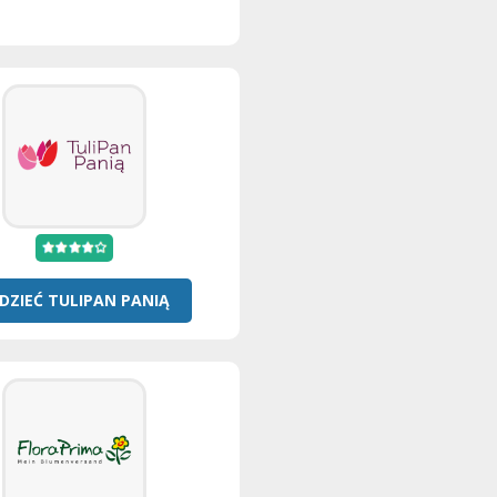
DZIEĆ TULIPAN PANIĄ