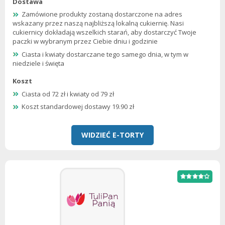
Dostawa
Zamówione produkty zostaną dostarczone na adres
wskazany przez naszą najbliższą lokalną cukiernię. Nasi
cukiernicy dokładają wszelkich starań, aby dostarczyć Twoje
paczki w wybranym przez Ciebie dniu i godzinie
Ciasta i kwiaty dostarczane tego samego dnia, w tym w
niedziele i święta
Koszt
Ciasta od 72 zł i kwiaty od 79 zł
Koszt standardowej dostawy 19.90 zł
WIDZIEĆ E-TORTY