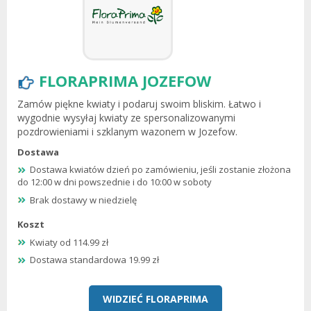
FLORAPRIMA JOZEFOW
Zamów piękne kwiaty i podaruj swoim bliskim. Łatwo i
wygodnie wysyłaj kwiaty ze spersonalizowanymi
pozdrowieniami i szklanym wazonem w Jozefow.
Dostawa
Dostawa kwiatów dzień po zamówieniu, jeśli zostanie złożona
do 12:00 w dni powszednie i do 10:00 w soboty
Brak dostawy w niedzielę
Koszt
Kwiaty od 114.99 zł
Dostawa standardowa 19.99 zł
WIDZIEĆ FLORAPRIMA