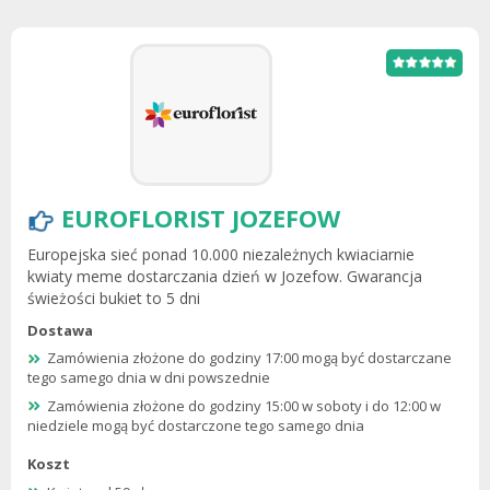
EUROFLORIST JOZEFOW
Europejska sieć ponad 10.000 niezależnych kwiaciarnie
kwiaty meme dostarczania dzień w Jozefow. Gwarancja
świeżości bukiet to 5 dni
Dostawa
Zamówienia złożone do godziny 17:00 mogą być dostarczane
tego samego dnia w dni powszednie
Zamówienia złożone do godziny 15:00 w soboty i do 12:00 w
niedziele mogą być dostarczone tego samego dnia
Koszt