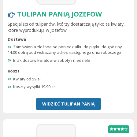
TULIPAN PANIĄ JOZEFOW
Specjaliści od tulipanów, którzy dostarczają tylko te kwiaty,
które wyprodukują w Jozefow.
Dostawa
Zamówienia złożone od poniedziałku do piątku do godziny
14:00 dotrą pod wskazany adres następnego dnia roboczego
Brak dostaw kwiatów w soboty i niedziele
Koszt
Kwiaty od 59 zł
Koszty wysyłki 19.90 zł
WIDZIEĆ TULIPAN PANIĄ